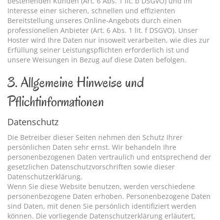
bestehenden Kunden (Art. 6 Abs. 1 lit. b DSGVO) und im
Interesse einer sicheren, schnellen und effizienten
Bereitstellung unseres Online-Angebots durch einen
professionellen Anbieter (Art. 6 Abs. 1 lit. f DSGVO). Unser
Hoster wird Ihre Daten nur insoweit verarbeiten, wie dies zur
Erfüllung seiner Leistungspflichten erforderlich ist und
unsere Weisungen in Bezug auf diese Daten befolgen.
3. Allgemeine Hinweise und
Pflichtinformationen
Datenschutz
Die Betreiber dieser Seiten nehmen den Schutz Ihrer
persönlichen Daten sehr ernst. Wir behandeln Ihre
personenbezogenen Daten vertraulich und entsprechend der
gesetzlichen Datenschutzvorschriften sowie dieser
Datenschutzerklärung.
Wenn Sie diese Website benutzen, werden verschiedene
personenbezogene Daten erhoben. Personenbezogene Daten
sind Daten, mit denen Sie persönlich identifiziert werden
können. Die vorliegende Datenschutzerklärung erläutert,