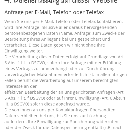
Anfrage per E-Mail, Telefon oder Telefax
Wenn Sie uns per E-Mail, Telefon oder Telefax kontaktieren,
wird Ihre Anfrage inklusive aller daraus hervorgehenden
personenbezogenen Daten (Name, Anfrage) zum Zwecke der
Bearbeitung Ihres Anliegens bei uns gespeichert und
verarbeitet. Diese Daten geben wir nicht ohne Ihre
Einwilligung weiter.
Die Verarbeitung dieser Daten erfolgt auf Grundlage von Art.
6 Abs. 1 lit. b DSGVO, sofern Ihre Anfrage mit der Erfüllung
eines Vertrags zusammenhängt oder zur Durchführung
vorvertraglicher Maßnahmen erforderlich ist. In allen übrigen
Fällen beruht die Verarbeitung auf unserem berechtigten
Interesse an der
effektiven Bearbeitung der an uns gerichteten Anfragen (Art.
6 Abs. 1 lit. f DSGVO) oder auf Ihrer Einwilligung (Art. 6 Abs. 1
lit. a DSGVO) sofern diese abgefragt wurde.
Die von Ihnen an uns per Kontaktanfragen übersandten
Daten verbleiben bei uns, bis Sie uns zur Löschung
auffordern, Ihre Einwilligung zur Speicherung widerrufen
oder der Zweck für die Datenspeicherung entfällt (z.B. nach