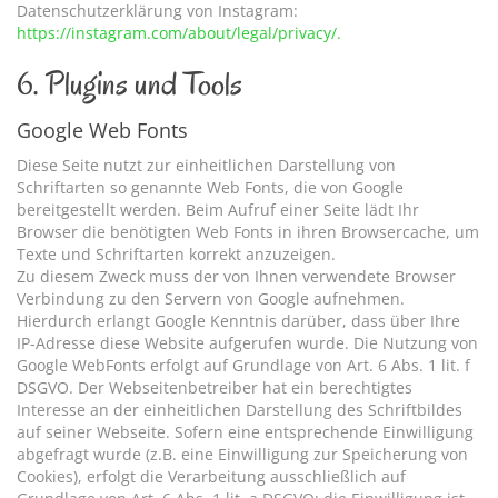
Datenschutzerklärung von Instagram:
https://instagram.com/about/legal/privacy/.
6. Plugins und Tools
Google Web Fonts
Diese Seite nutzt zur einheitlichen Darstellung von
Schriftarten so genannte Web Fonts, die von Google
bereitgestellt werden. Beim Aufruf einer Seite lädt Ihr
Browser die benötigten Web Fonts in ihren Browsercache, um
Texte und Schriftarten korrekt anzuzeigen.
Zu diesem Zweck muss der von Ihnen verwendete Browser
Verbindung zu den Servern von Google aufnehmen.
Hierdurch erlangt Google Kenntnis darüber, dass über Ihre
IP-Adresse diese Website aufgerufen wurde. Die Nutzung von
Google WebFonts erfolgt auf Grundlage von Art. 6 Abs. 1 lit. f
DSGVO. Der Webseitenbetreiber hat ein berechtigtes
Interesse an der einheitlichen Darstellung des Schriftbildes
auf seiner Webseite. Sofern eine entsprechende Einwilligung
abgefragt wurde (z.B. eine Einwilligung zur Speicherung von
Cookies), erfolgt die Verarbeitung ausschließlich auf