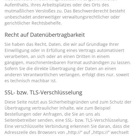
Aufenthalts, ihres Arbeitsplatzes oder des Orts des
mutmaßlichen Verstoßes zu. Das Beschwerderecht besteht
unbeschadet anderweitiger verwaltungsrechtlicher oder
gerichtlicher Rechtsbehelfe.
Recht auf Datenübertragbarkeit
Sie haben das Recht, Daten, die wir auf Grundlage Ihrer
Einwilligung oder in Erfüllung eines Vertrags automatisiert
verarbeiten, an sich oder an einen Dritten in einem
gängigen, maschinenlesbaren Format aushändigen zu lassen.
Sofern Sie die direkte Übertragung der Daten an einen
anderen Verantwortlichen verlangen, erfolgt dies nur, soweit
es technisch machbar ist.
SSL- bzw. TLS-Verschlüsselung
Diese Seite nutzt aus Sicherheitsgründen und zum Schutz der
Übertragung vertraulicher Inhalte, wie zum Beispiel
Bestellungen oder Anfragen, die Sie an uns als
Seitenbetreiber senden, eine SSL- bzw. TLS-Verschlüsselung.
Eine verschlüsselte Verbindung erkennen Sie daran, dass die
Adresszeile des Browsers von „http://“ auf „https://“ wechselt