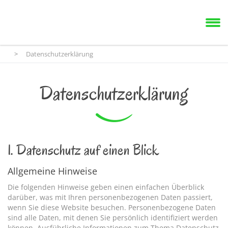
>
Datenschutzerklärung
Datenschutzerklärung
1. Datenschutz auf einen Blick
Allgemeine Hinweise
Die folgenden Hinweise geben einen einfachen Überblick
darüber, was mit Ihren personenbezogenen Daten passiert,
wenn Sie diese Website besuchen. Personenbezogene Daten
sind alle Daten, mit denen Sie persönlich identifiziert werden
können. Ausführliche Informationen zum Thema Datenschutz