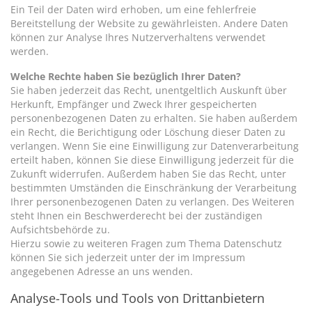
Ein Teil der Daten wird erhoben, um eine fehlerfreie
Bereitstellung der Website zu gewährleisten. Andere Daten
können zur Analyse Ihres Nutzerverhaltens verwendet
werden.
Welche Rechte haben Sie bezüglich Ihrer Daten?
Sie haben jederzeit das Recht, unentgeltlich Auskunft über
Herkunft, Empfänger und Zweck Ihrer gespeicherten
personenbezogenen Daten zu erhalten. Sie haben außerdem
ein Recht, die Berichtigung oder Löschung dieser Daten zu
verlangen. Wenn Sie eine Einwilligung zur Datenverarbeitung
erteilt haben, können Sie diese Einwilligung jederzeit für die
Zukunft widerrufen. Außerdem haben Sie das Recht, unter
bestimmten Umständen die Einschränkung der Verarbeitung
Ihrer personenbezogenen Daten zu verlangen. Des Weiteren
steht Ihnen ein Beschwerderecht bei der zuständigen
Aufsichtsbehörde zu.
Hierzu sowie zu weiteren Fragen zum Thema Datenschutz
können Sie sich jederzeit unter der im Impressum
angegebenen Adresse an uns wenden.
Analyse-Tools und Tools von Drittanbietern