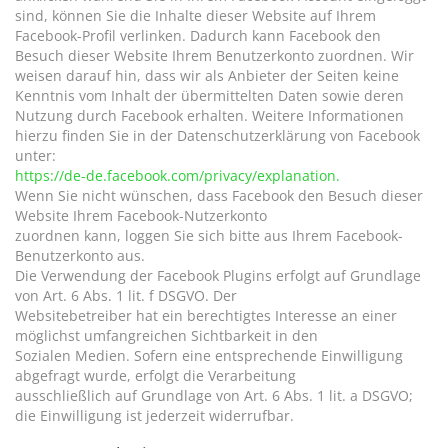
sind, können Sie die Inhalte dieser Website auf Ihrem
Facebook-Profil verlinken. Dadurch kann Facebook den
Besuch dieser Website Ihrem Benutzerkonto zuordnen. Wir
weisen darauf hin, dass wir als Anbieter der Seiten keine
Kenntnis vom Inhalt der übermittelten Daten sowie deren
Nutzung durch Facebook erhalten. Weitere Informationen
hierzu finden Sie in der Datenschutzerklärung von Facebook
unter:
https://de-de.facebook.com/privacy/explanation.
Wenn Sie nicht wünschen, dass Facebook den Besuch dieser
Website Ihrem Facebook-Nutzerkonto
zuordnen kann, loggen Sie sich bitte aus Ihrem Facebook-
Benutzerkonto aus.
Die Verwendung der Facebook Plugins erfolgt auf Grundlage
von Art. 6 Abs. 1 lit. f DSGVO. Der
Websitebetreiber hat ein berechtigtes Interesse an einer
möglichst umfangreichen Sichtbarkeit in den
Sozialen Medien. Sofern eine entsprechende Einwilligung
abgefragt wurde, erfolgt die Verarbeitung
ausschließlich auf Grundlage von Art. 6 Abs. 1 lit. a DSGVO;
die Einwilligung ist jederzeit widerrufbar.