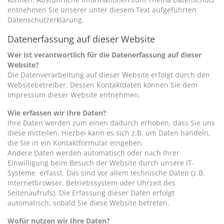
entnehmen Sie unserer unter diesem Text aufgeführten
Datenschutzerklärung.
Datenerfassung auf dieser Website
Wer ist verantwortlich für die Datenerfassung auf dieser
Website?
Die Datenverarbeitung auf dieser Website erfolgt durch den
Websitebetreiber. Dessen Kontaktdaten können Sie dem
Impressum dieser Website entnehmen.
Wie erfassen wir Ihre Daten?
Ihre Daten werden zum einen dadurch erhoben, dass Sie uns
diese mitteilen. Hierbei kann es sich z.B. um Daten handeln,
die Sie in ein Kontaktformular eingeben.
Andere Daten werden automatisch oder nach Ihrer
Einwilligung beim Besuch der Website durch unsere IT-
Systeme erfasst. Das sind vor allem technische Daten (z.B.
Internetbrowser, Betriebssystem oder Uhrzeit des
Seitenaufrufs). Die Erfassung dieser Daten erfolgt
automatisch, sobald Sie diese Website betreten.
Wofür nutzen wir Ihre Daten?