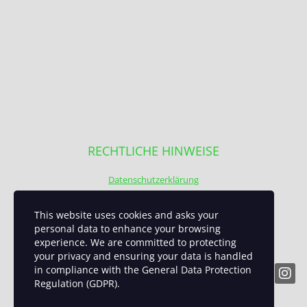
RECHTLICHE HINWEISE
Datenschutzerklärung
Impressum
This website uses cookies and asks your
personal data to enhance your browsing
experience. We are committed to protecting
your privacy and ensuring your data is handled
in compliance with the
General Data Protection
Regulation (GDPR)
.