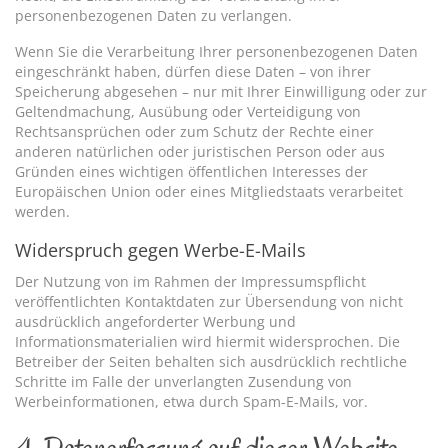
personenbezogenen Daten zu verlangen.
Wenn Sie die Verarbeitung Ihrer personenbezogenen Daten
eingeschränkt haben, dürfen diese Daten – von ihrer
Speicherung abgesehen – nur mit Ihrer Einwilligung oder zur
Geltendmachung, Ausübung oder Verteidigung von
Rechtsansprüchen oder zum Schutz der Rechte einer
anderen natürlichen oder juristischen Person oder aus
Gründen eines wichtigen öffentlichen Interesses der
Europäischen Union oder eines Mitgliedstaats verarbeitet
werden.
Widerspruch gegen Werbe-E-Mails
Der Nutzung von im Rahmen der Impressumspflicht
veröffentlichten Kontaktdaten zur Übersendung von nicht
ausdrücklich angeforderter Werbung und
Informationsmaterialien wird hiermit widersprochen. Die
Betreiber der Seiten behalten sich ausdrücklich rechtliche
Schritte im Falle der unverlangten Zusendung von
Werbeinformationen, etwa durch Spam-E-Mails, vor.
4. Datenerfassung auf dieser Website