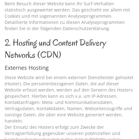
Beim Besuch dieser Website kann Ihr Surf-Verhalten
statistisch ausgewertet werden. Das geschieht vor allem mit
Cookies und mit sogenannten Analyseprogrammen.
Detaillierte Informationen zu diesen Analyseprogrammen
finden Sie in der folgenden Datenschutzerklärung.
2. Hosting und Content Delivery
Networks (CDN)
Externes Hosting
Diese Website wird bei einem externen Dienstleister gehostet
(Hoster). Die personenbezogenen Daten, die auf dieser
Website erfasst werden, werden auf den Servern des Hosters
gespeichert. Hierbei kann es sich v.a. um IP-Adressen,
Kontaktanfragen, Meta- und Kommunikationsdaten,
Vertragsdaten, Kontaktdaten, Namen, Webseitenzugriffe und
sonstige Daten, die über eine Website generiert werden,
handeln.
Der Einsatz des Hosters erfolgt zum Zwecke der
Vertragserfüllung gegenüber unseren potenziellen und