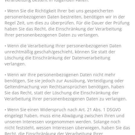
• Wenn Sie die Richtigkeit Ihrer bei uns gespeicherten
personenbezogenen Daten bestreiten, benötigen wir in der
Regel Zeit, um dies zu überprüfen. Für die Dauer der Prüfung
haben Sie das Recht, die Einschränkung der Verarbeitung
Ihrer personenbezogenen Daten zu verlangen.
• Wenn die Verarbeitung Ihrer personenbezogenen Daten
unrechtmäßig geschah/geschieht, können Sie statt der
Löschung die Einschränkung der Datenverarbeitung
verlangen.
• Wenn wir Ihre personenbezogenen Daten nicht mehr
benötigen, Sie sie jedoch zur Ausübung, Verteidigung oder
Geltendmachung von Rechtsansprüchen benötigen, haben
Sie das Recht, statt der Löschung die Einschränkung der
Verarbeitung Ihrer personenbezogenen Daten zu verlangen.
• Wenn Sie einen Widerspruch nach Art. 21 Abs. 1 DSGVO
eingelegt haben, muss eine Abwägung zwischen Ihren und
unseren Interessen vorgenommen werden. Solange noch
nicht feststeht, wessen Interessen überwiegen, haben Sie das
Recht, die Einschränkung der Verarbeitung Ihrer