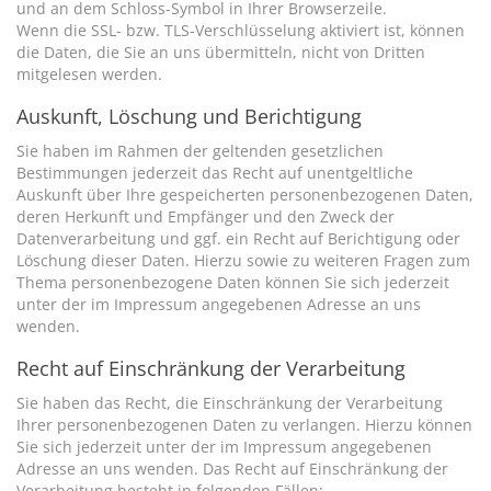
und an dem Schloss-Symbol in Ihrer Browserzeile.
Wenn die SSL- bzw. TLS-Verschlüsselung aktiviert ist, können
die Daten, die Sie an uns übermitteln, nicht von Dritten
mitgelesen werden.
Auskunft, Löschung und Berichtigung
Sie haben im Rahmen der geltenden gesetzlichen
Bestimmungen jederzeit das Recht auf unentgeltliche
Auskunft über Ihre gespeicherten personenbezogenen Daten,
deren Herkunft und Empfänger und den Zweck der
Datenverarbeitung und ggf. ein Recht auf Berichtigung oder
Löschung dieser Daten. Hierzu sowie zu weiteren Fragen zum
Thema personenbezogene Daten können Sie sich jederzeit
unter der im Impressum angegebenen Adresse an uns
wenden.
Recht auf Einschränkung der Verarbeitung
Sie haben das Recht, die Einschränkung der Verarbeitung
Ihrer personenbezogenen Daten zu verlangen. Hierzu können
Sie sich jederzeit unter der im Impressum angegebenen
Adresse an uns wenden. Das Recht auf Einschränkung der
Verarbeitung besteht in folgenden Fällen: