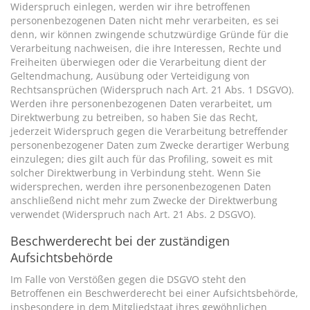
Widerspruch einlegen, werden wir ihre betroffenen
personenbezogenen Daten nicht mehr verarbeiten, es sei
denn, wir können zwingende schutzwürdige Gründe für die
Verarbeitung nachweisen, die ihre Interessen, Rechte und
Freiheiten überwiegen oder die Verarbeitung dient der
Geltendmachung, Ausübung oder Verteidigung von
Rechtsansprüchen (Widerspruch nach Art. 21 Abs. 1 DSGVO).
Werden ihre personenbezogenen Daten verarbeitet, um
Direktwerbung zu betreiben, so haben Sie das Recht,
jederzeit Widerspruch gegen die Verarbeitung betreffender
personenbezogener Daten zum Zwecke derartiger Werbung
einzulegen; dies gilt auch für das Profiling, soweit es mit
solcher Direktwerbung in Verbindung steht. Wenn Sie
widersprechen, werden ihre personenbezogenen Daten
anschließend nicht mehr zum Zwecke der Direktwerbung
verwendet (Widerspruch nach Art. 21 Abs. 2 DSGVO).
Beschwerderecht bei der zuständigen
Aufsichtsbehörde
Im Falle von Verstößen gegen die DSGVO steht den
Betroffenen ein Beschwerderecht bei einer Aufsichtsbehörde,
insbesondere in dem Mitgliedstaat ihres gewöhnlichen