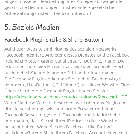
abgeschlossener Bearbeitung Ihres Anliegens). Zwingende
gesetzliche Bestimmungen – insbesondere gesetzliche
Aufbewahrungsfristen – bleiben unberührt.
5. Soziale Medien
Facebook Plugins (Like & Share-Button)
Auf dieser Website sind Plugins des sozialen Netzwerks
Facebook integriert. Anbieter dieses Dienstes ist die Facebook
Ireland Limited, 4 Grand Canal Square, Dublin 2, Irland. Die
erfassten Daten werden nach Aussage von Facebook jedoch
auch in die USA und in andere Drittländer übertragen.
Die Facebook Plugins erkennen Sie an dem Facebook-Logo
oder dem „Like-Button“ („Gefällt mir“) auf dieser Website. Eine
Übersicht über die Facebook Plugins finden Sie hier:
https://developers.facebook.com/docs/plugins/?locale=de_DE.
Wenn Sie diese Website besuchen, wird über das Plugin eine
direkte Verbindung zwischen Ihrem Browser und dem
Facebook-Server hergestellt. Facebook erhält dadurch die
Information, dass Sie mit Ihrer IP Adresse diese Website
besucht haben. Wenn Sie den Facebook „Like-Button“
anklicken während Sie in Ihrem Facebook-Account eingeloggt