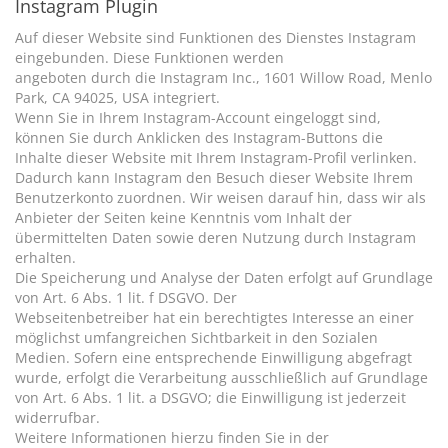
Instagram Plugin
Auf dieser Website sind Funktionen des Dienstes Instagram
eingebunden. Diese Funktionen werden
angeboten durch die Instagram Inc., 1601 Willow Road, Menlo
Park, CA 94025, USA integriert.
Wenn Sie in Ihrem Instagram-Account eingeloggt sind,
können Sie durch Anklicken des Instagram-Buttons die
Inhalte dieser Website mit Ihrem Instagram-Profil verlinken.
Dadurch kann Instagram den Besuch dieser Website Ihrem
Benutzerkonto zuordnen. Wir weisen darauf hin, dass wir als
Anbieter der Seiten keine Kenntnis vom Inhalt der
übermittelten Daten sowie deren Nutzung durch Instagram
erhalten.
Die Speicherung und Analyse der Daten erfolgt auf Grundlage
von Art. 6 Abs. 1 lit. f DSGVO. Der
Webseitenbetreiber hat ein berechtigtes Interesse an einer
möglichst umfangreichen Sichtbarkeit in den Sozialen
Medien. Sofern eine entsprechende Einwilligung abgefragt
wurde, erfolgt die Verarbeitung ausschließlich auf Grundlage
von Art. 6 Abs. 1 lit. a DSGVO; die Einwilligung ist jederzeit
widerrufbar.
Weitere Informationen hierzu finden Sie in der