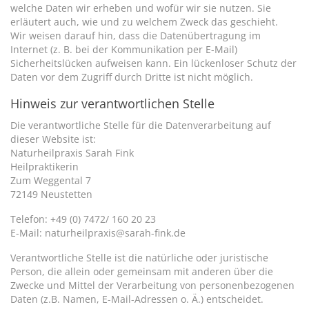
welche Daten wir erheben und wofür wir sie nutzen. Sie
erläutert auch, wie und zu welchem Zweck das geschieht.
Wir weisen darauf hin, dass die Datenübertragung im
Internet (z. B. bei der Kommunikation per E-Mail)
Sicherheitslücken aufweisen kann. Ein lückenloser Schutz der
Daten vor dem Zugriff durch Dritte ist nicht möglich.
Hinweis zur verantwortlichen Stelle
Die verantwortliche Stelle für die Datenverarbeitung auf
dieser Website ist:
Naturheilpraxis Sarah Fink
Heilpraktikerin
Zum Weggental 7
72149 Neustetten
Telefon: +49 (0) 7472/ 160 20 23
E-Mail: naturheilpraxis@sarah-fink.de
Verantwortliche Stelle ist die natürliche oder juristische
Person, die allein oder gemeinsam mit anderen über die
Zwecke und Mittel der Verarbeitung von personenbezogenen
Daten (z.B. Namen, E-Mail-Adressen o. Ä.) entscheidet.