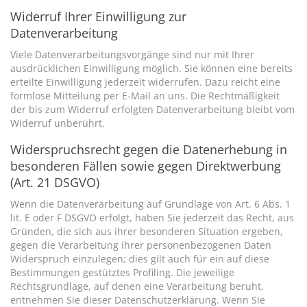
Widerruf Ihrer Einwilligung zur
Datenverarbeitung
Viele Datenverarbeitungsvorgänge sind nur mit Ihrer
ausdrücklichen Einwilligung möglich. Sie können eine bereits
erteilte Einwilligung jederzeit widerrufen. Dazu reicht eine
formlose Mitteilung per E-Mail an uns. Die Rechtmäßigkeit
der bis zum Widerruf erfolgten Datenverarbeitung bleibt vom
Widerruf unberührt.
Widerspruchsrecht gegen die Datenerhebung in
besonderen Fällen sowie gegen Direktwerbung
(Art. 21 DSGVO)
Wenn die Datenverarbeitung auf Grundlage von Art. 6 Abs. 1
lit. E oder F DSGVO erfolgt, haben Sie jederzeit das Recht, aus
Gründen, die sich aus ihrer besonderen Situation ergeben,
gegen die Verarbeitung ihrer personenbezogenen Daten
Widerspruch einzulegen; dies gilt auch für ein auf diese
Bestimmungen gestütztes Profiling. Die jeweilige
Rechtsgrundlage, auf denen eine Verarbeitung beruht,
entnehmen Sie dieser Datenschutzerklärung. Wenn Sie