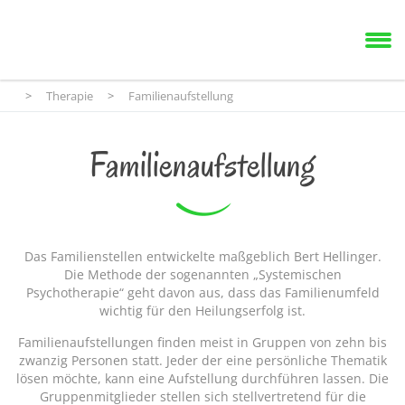
>
Therapie
>
Familienaufstellung
Familienaufstellung
Das Familienstellen entwickelte maßgeblich Bert Hellinger.
Die Methode der sogenannten „Systemischen
Psychotherapie“ geht davon aus, dass das Familienumfeld
wichtig für den Heilungserfolg ist.
Familienaufstellungen finden meist in Gruppen von zehn bis
zwanzig Personen statt. Jeder der eine persönliche Thematik
lösen möchte, kann eine Aufstellung durchführen lassen. Die
Gruppenmitglieder stellen sich stellvertretend für die