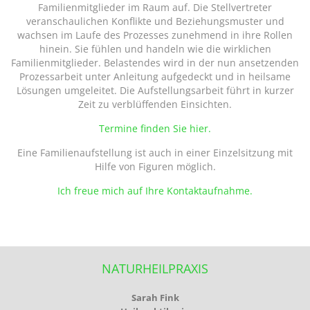
Familienmitglieder im Raum auf. Die Stellvertreter
veranschaulichen Konflikte und Beziehungsmuster und
wachsen im Laufe des Prozesses zunehmend in ihre Rollen
hinein. Sie fühlen und handeln wie die wirklichen
Familienmitglieder. Belastendes wird in der nun ansetzenden
Prozessarbeit unter Anleitung aufgedeckt und in heilsame
Lösungen umgeleitet. Die Aufstellungsarbeit führt in kurzer
Zeit zu verblüffenden Einsichten.
Termine finden Sie hier.
Eine Familienaufstellung ist auch in einer Einzelsitzung mit
Hilfe von Figuren möglich.
Ich freue mich auf Ihre Kontaktaufnahme.
NATURHEILPRAXIS
Sarah Fink