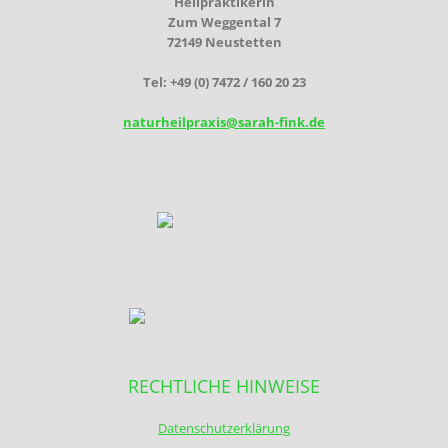
Heilpraktikerin
Zum Weggental 7
72149 Neustetten
Tel: +49 (0) 7472 / 160 20 23
naturheilpraxis@sarah-fink.de
RECHTLICHE HINWEISE
Datenschutzerklärung