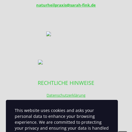
naturheilpraxis@sarah-fink.de
RECHTLICHE HINWEISE
Datenschutzerklärung
Impressum
This website uses cookies and asks your
personal data to enhance your browsing
experience. We are committed to protecting
your privacy and ensuring your data is handled